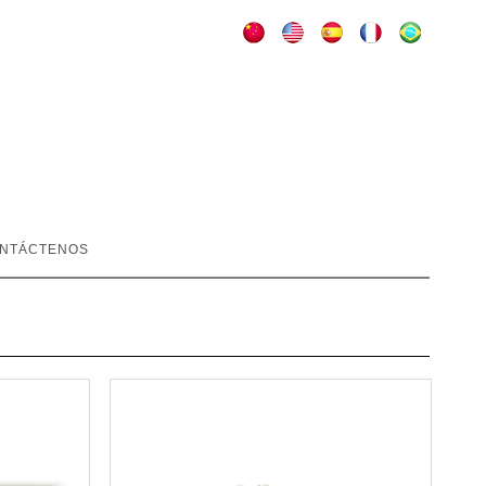
NTÁCTENOS