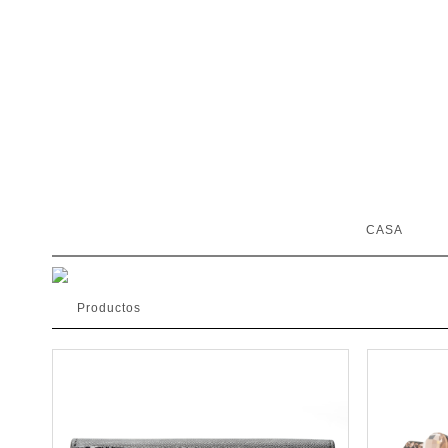
CASA
Productos