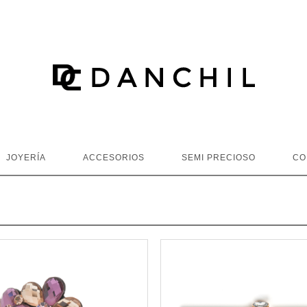
JOYERÍA
ACCESORIOS
SEMI PRECIOSO
CO