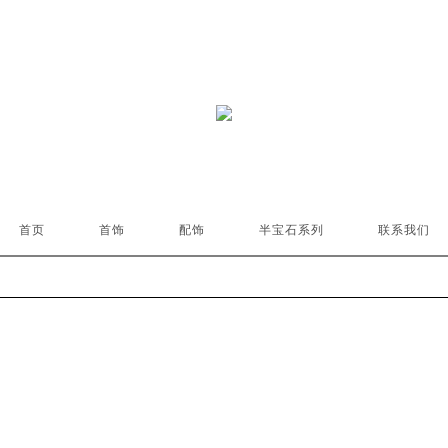
首页
首饰
配饰
半宝石系列
联系我们