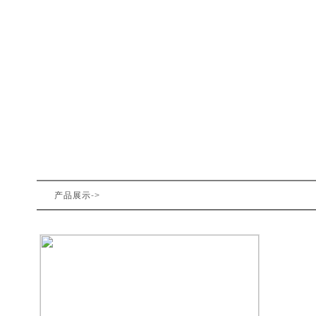
产品展示
->